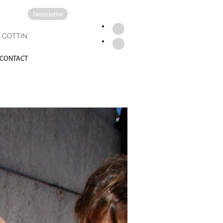
Newsletter
CONTACT