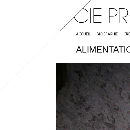
ACCUEIL
BIOGRAPHIE
CR
ALIMENTATI