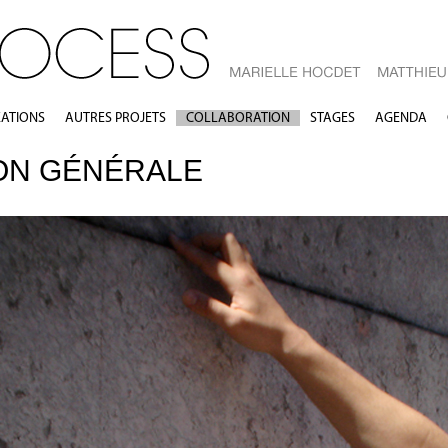
ÉATIONS
AUTRES PROJETS
COLLABORATION
STAGES
AGENDA
ON GÉNÉRALE