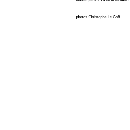
photos Christophe Le Goff