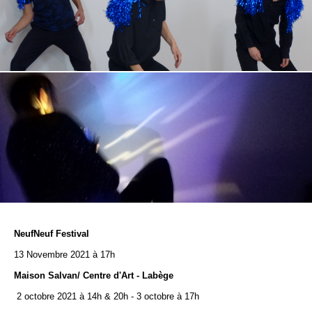
NeufNeuf Festival
13 Novembre 2021 à 17h
Maison Salvan/ Centre d'Art - Labège
2 octobre 2021
à 14h & 20h - 3 octobre
à 17h