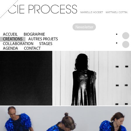
Newsletter
ACCUEIL
BIOGRAPHIE
CRÉATIONS
AUTRES PROJETS
COLLABORATION
STAGES
AGENDA
CONTACT